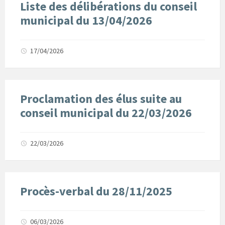
Liste des délibérations du conseil
municipal du 13/04/2026
17/04/2026
Proclamation des élus suite au
conseil municipal du 22/03/2026
22/03/2026
Procès-verbal du 28/11/2025
06/03/2026