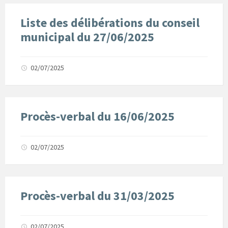
Liste des délibérations du conseil
municipal du 27/06/2025
02/07/2025
Procès-verbal du 16/06/2025
02/07/2025
Procès-verbal du 31/03/2025
02/07/2025