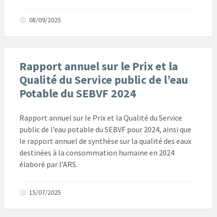
08/09/2025
Rapport annuel sur le Prix et la
Qualité du Service public de l’eau
Potable du SEBVF 2024
Rapport annuel sur le Prix et la Qualité du Service
public de l’eau potable du SEBVF pour 2024, ainsi que
le rapport annuel de synthèse sur la qualité des eaux
destinées à la consommation humaine en 2024
élaboré par l’ARS.
15/07/2025