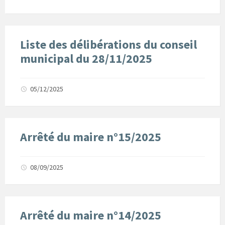
Liste des délibérations du conseil
municipal du 28/11/2025
05/12/2025
Arrêté du maire n°15/2025
08/09/2025
Arrêté du maire n°14/2025