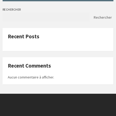
RECHERCHER
Rechercher
Recent Posts
Recent Comments
Aucun commentaire à afficher.